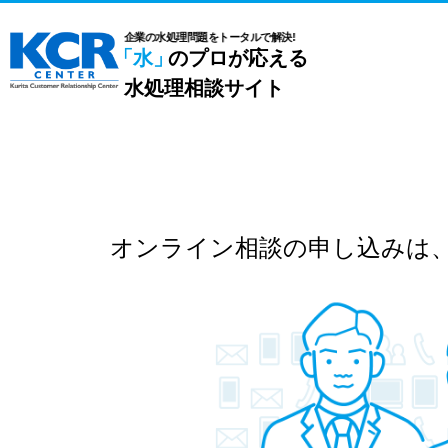
企業の水処理問題をトータルで解決!
「水」
のプロが応える
水処理相談サイト
オンライン相談の申し込みは、1