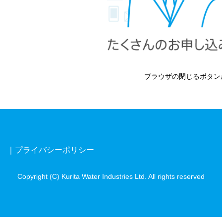
ブラウザの閉じるボタン
プライバシーポリシー
Copyright (C) Kurita Water Industries Ltd. All rights reserved